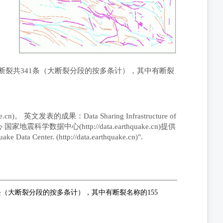
断裂共341条（大断裂分段的按多条计），其中有断裂
表的成果：Data Sharing Infrastructure of
 国家地震科学数据中心(http://data.earthquake.cn)提供
ata Center. (http://data.earthquake.cn)".
条（大断裂分段的按多条计），其中有断裂名称的155