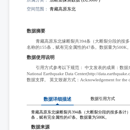
空间范围：
青藏高原东北
数据摘要
青藏高原东北缘断裂共394条（大断裂分段的按多
名称的155条，赋有完全属性的47条。数据量为500K
数据使用说明
引用方式参考以下规范： 中文发表的成果：数据来源于中国地震台网中
National Earthquake Data Center(http://d
数据支撑。 英文致谢方式：Acknowledgement for the data support
数据详细描述
数据引用方式
青藏高原东北缘断裂共394条（大断裂分段的按多条计）
条，赋有完全属性的47条。数据量为500K。
数据来源