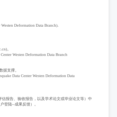
r Weste
n
Deformation Data Branch
).
c.cn)
。
 Center Weste
n
Deformation Data Branch
数据支撑。
thquake Data Center Weste
n
Deformation Data
评估报告、验收报告，以及学术论文或毕业论文等）中
户登陆--成果反馈）。