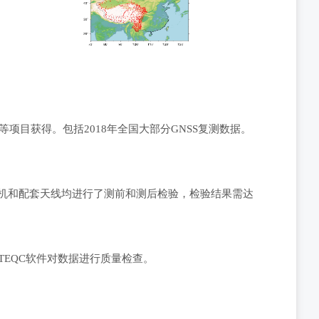
目获得。包括2018年全国大部分GNSS复测数据。
接收机和配套天线均进行了测前和测后检验，检验结果需达
。
EQC软件对数据进行质量检查。