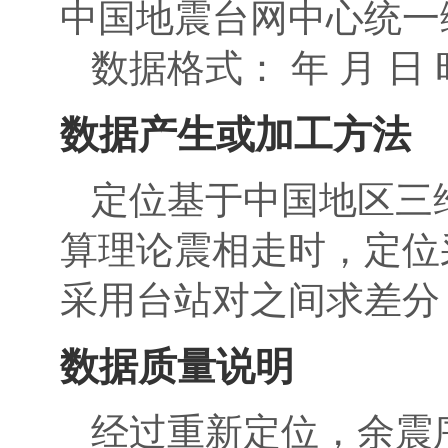
中国地震台网中心统一
数据格式： 年 月 日 
数据产生或加工方法
定位基于中国地区三维高分
算理论震相走时，定位
采用台站对之间求差分
数据质量说明
经过重新定位，余震序