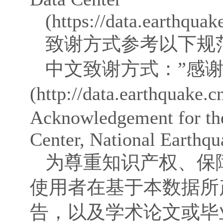
(https://data.earthquak
致谢方式参考以下规
中文致谢方式：”感
(http://data.eart
Acknowledgement for the
Center, National Earthqua
为尊重知识产权、保
使用者在基于本数据所
告，以及学术论文或毕