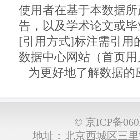
使用者在基于本数据所
告，以及学术论文或毕
[引用方式]标注需引
数据中心网站（首页用
为更好地了解数据的
© 京ICP备0
地址：北京西城区三里河