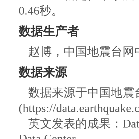
0.46秒。
数据生产者
赵博，中国地震台网
数据来源
数据来源于中国地震
(https://data.earthquake
英文发表的成果：Data Shari
Data Center