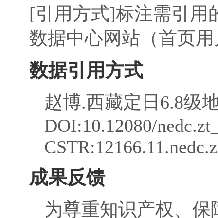
[引用方式]标注需引
数据中心网站（首页用
数据引用方式
赵博.西藏定日6.8级地
DOI:10.12080/nedc.zt_
CSTR:12166.11.nedc.zt
成果反馈
为尊重知识产权、保