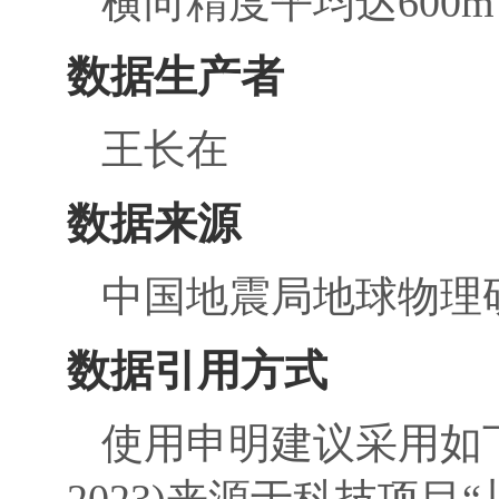
横向精度平均达600m
数据生产者
王长在
数据来源
中国地震局地球物理
数据引用方式
使用申明建议采用如下
2023)来源于科技项