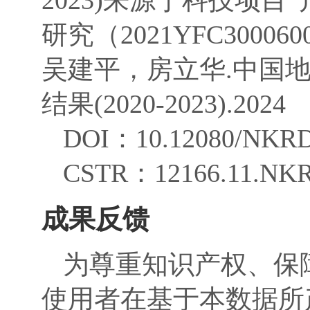
研究（2021YFC30
吴建平，房立华.中国
结果(2020-2023).2024
DOI：
10.12080/NKRD
CSTR：
12166.11.NK
成果反馈
为尊重知识产权、保
使用者在基于本数据所