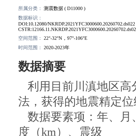
所属分类：
测震数据 ( D11000 )
数据标识：
DOI:10.12080/NKRDP.2021YFC3000600.20260702.ds022
CSTR:12166.11.NKRDP.2021YFC3000600.20260702.ds02
空间范围：
22°-32°N，97°-106°E
时间范围：
2020-2023年
数据摘要
利用目前川滇地区高
法，获得的地震精定位
数据要素项：年、月
度（km）、震级