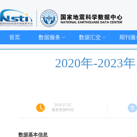
首页
数据服务
数据汇交
期刊服
2020年-2
2026-07-02
最新更新时间
数据基本信息