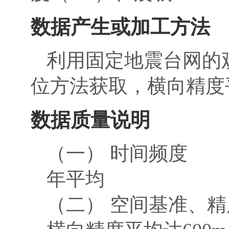
数据产生或加工方法
利用固定地震台网的
位方法获取，横向精度平
数据质量说明
（一） 时间频度
年平均
（二） 空间基准、