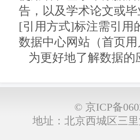
告，以及学术论文或毕
[引用方式]标注需引
数据中心网站（首页用
为更好地了解数据的
© 京ICP备0
地址：北京西城区三里河