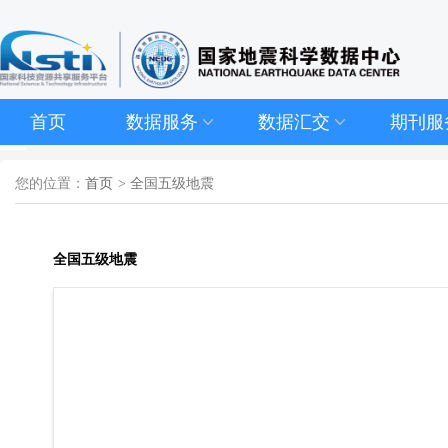
首页
数据服务
数据汇交
期刊服
您的位置：
首页
> 全国五级地震