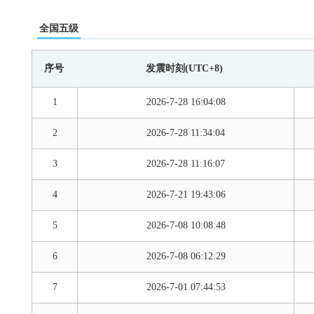
全国五级
序号
发震时刻(UTC+8)
1
2026-7-28 16:04:08
2
2026-7-28 11:34:04
3
2026-7-28 11:16:07
4
2026-7-21 19:43:06
5
2026-7-08 10:08:48
6
2026-7-08 06:12:29
7
2026-7-01 07:44:53