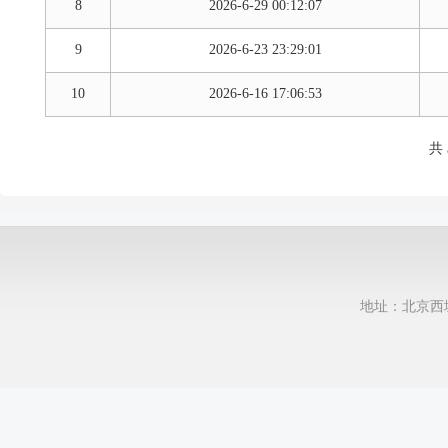
8
2026-6-29 00:12:07
9
2026-6-23 23:29:01
10
2026-6-16 17:06:53
共
地址：北京西城区