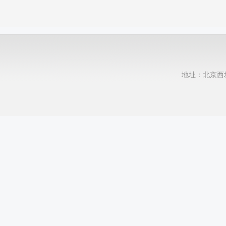
地址：北京西城区