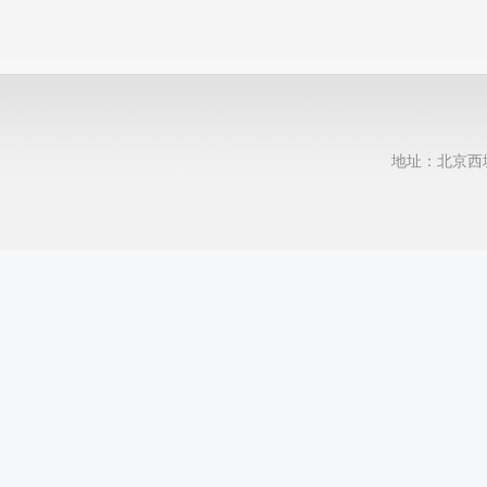
地址：北京西城区