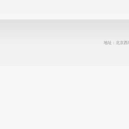
地址：北京西城区