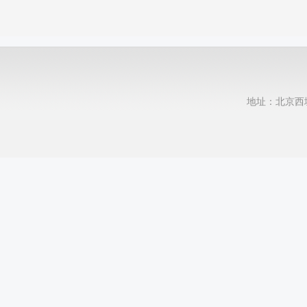
地址：北京西城区