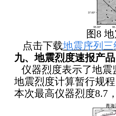
图
8 
点击下载
地震序列三
九、地震烈度速报产品
仪器烈度表示了地震
地震烈度计算暂行规程
本次最高仪器烈度8.7