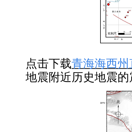
点击下载
青海海西州直
地震附近历史地震的