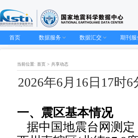
首页
数据服务
数据汇交
期刊服
当前位置:
首页
>
共享动态
2026年6月16日1
一、
震区基本情况
据中国地震台网测定