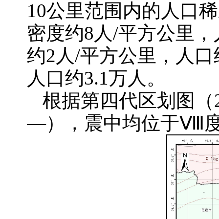
10公里范围内的人口稀
密度约8人/平方公里，
约2人/平方公里，人口
人口约3.1万人。
根据第四代区划图（
—），震中均位于Ⅷ度