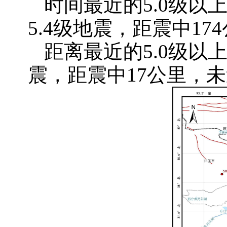
时间最近的
5.0级以
5.4级地震，距震中1
距离最近的
5.0级以
震，距震中17公里，