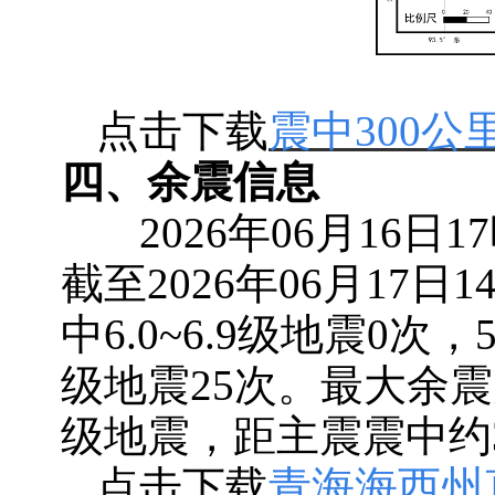
点击下载
震中300
四、余震信息
2026年06月16
截至2026年06月17日
中6.0~6.9级地震0次，5
级地震25次。最大余震为
级地震，距主震震中约
点击下载
青海海西州直