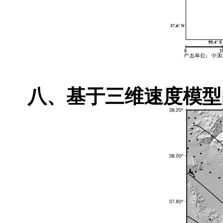
八、基于三维速度模型