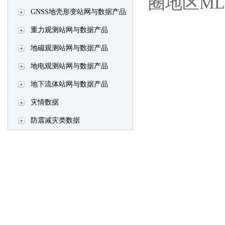
圈地区ML 
GNSS地壳形变站网与数据产品
重力观测站网与数据产品
地磁观测站网与数据产品
地电观测站网与数据产品
地下流体站网与数据产品
灾情数据
防震减灾类数据