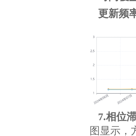
更新频
7.相位
图显示，