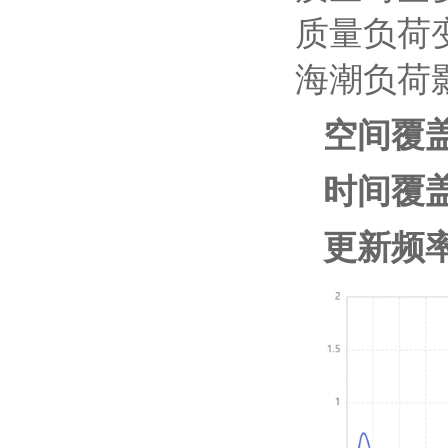
质量负荷
海潮负荷
空间覆
时间覆盖
更新频